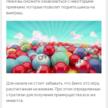
Ниже вы сможете ознакомиться с некоторыми
приемами, которые позволят поднять шансы на
выигрыш.
Для начала не стоит забывать, что Бинго это игра,
рассчитанная на везение. При этом определенные
стратегии для получения преимущества все же
имеются.