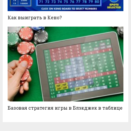
Как выиграть в Кено?
Базовая стратегия игры в Блэкджек в таблице