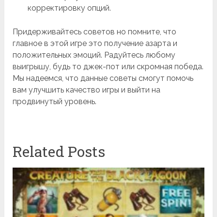
корректировку опций.
Придерживайтесь советов но помните, что
главное в этой игре это получение азарта и
положительных эмоций. Радуйтесь любому
выигрышу, будь то джек-пот или скромная победа.
Мы надеемся, что данные советы смогут помочь
вам улучшить качество игры и выйти на
продвинутый уровень.
Related Posts