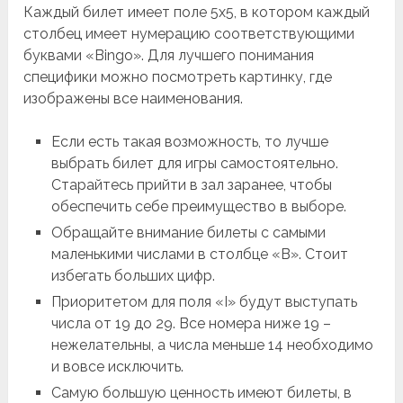
Каждый билет имеет поле 5х5, в котором каждый
столбец имеет нумерацию соответствующими
буквами «Bingo». Для лучшего понимания
специфики можно посмотреть картинку, где
изображены все наименования.
Если есть такая возможность, то лучше
выбрать билет для игры самостоятельно.
Старайтесь прийти в зал заранее, чтобы
обеспечить себе преимущество в выборе.
Обращайте внимание билеты с самыми
маленькими числами в столбце «B». Стоит
избегать больших цифр.
Приоритетом для поля «I» будут выступать
числа от 19 до 29. Все номера ниже 19 –
нежелательны, а числа меньше 14 необходимо
и вовсе исключить.
Самую большую ценность имеют билеты, в