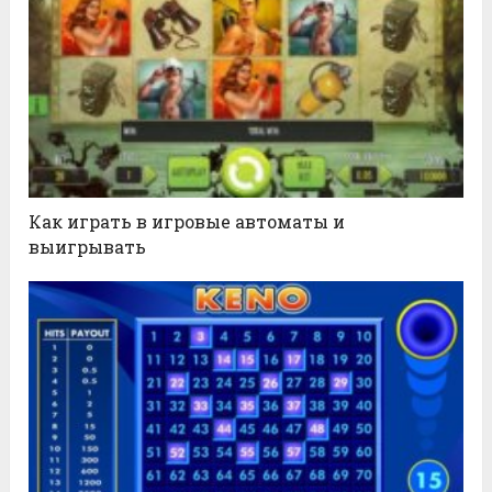
Как играть в игровые автоматы и
выигрывать