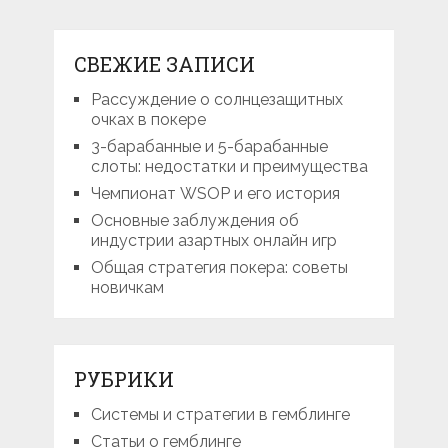
СВЕЖИЕ ЗАПИСИ
Рассуждение о солнцезащитных
очках в покере
3-барабанные и 5-барабанные
слоты: недостатки и преимущества
Чемпионат WSOP и его история
Основные заблуждения об
индустрии азартных онлайн игр
Общая стратегия покера: советы
новичкам
РУБРИКИ
Системы и стратегии в гемблинге
Статьи о гемблинге